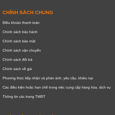
CHÍNH SÁCH CHUNG
Điều khoản thanh toán
Chính sách bảo hành
Chính sách bảo mật
Chính sách vận chuyển
Chính sách đổi trả
Chính sách về giá
Phương thức tiếp nhận và phản ánh, yêu cầu, khiêu nại
Các điều kiện hoặc hạn chế trong việc cung cấp hàng hóa, dịch vụ
Thông tin các trang TMĐT