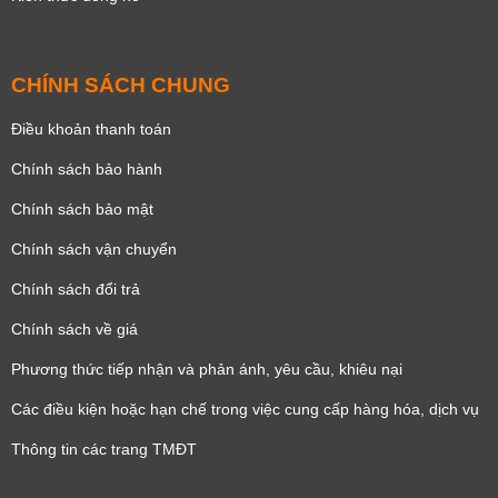
CHÍNH SÁCH CHUNG
Điều khoản thanh toán
Chính sách bảo hành
Chính sách bảo mật
Chính sách vận chuyển
Chính sách đổi trả
Chính sách về giá
Phương thức tiếp nhận và phản ánh, yêu cầu, khiêu nại
Các điều kiện hoặc hạn chế trong việc cung cấp hàng hóa, dịch vụ
Thông tin các trang TMĐT