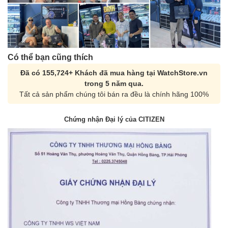
Có thể bạn cũng thích
Đã có 155,724+ Khách đã mua hàng tại WatchStore.vn
trong 5 năm qua.
Tất cả sản phẩm chúng tôi bán ra đều là chính hãng 100%
Chứng nhận Đại lý của CITIZEN