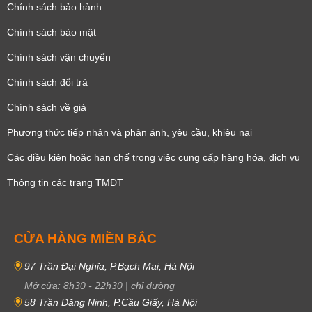
Chính sách bảo hành
Chính sách bảo mật
Chính sách vận chuyển
Chính sách đổi trả
Chính sách về giá
Phương thức tiếp nhận và phản ánh, yêu cầu, khiêu nại
Các điều kiện hoặc hạn chế trong việc cung cấp hàng hóa, dịch vụ
Thông tin các trang TMĐT
CỬA HÀNG MIỀN BẮC
97 Trần Đại Nghĩa, P.Bạch Mai, Hà Nội
Mở cửa:
8h30
-
22h30
|
chỉ đường
58 Trần Đăng Ninh, P.Cầu Giấy, Hà Nội