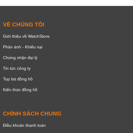
VỀ CHÚNG TÔI
Giới thiệu về WatchStore
Phản ánh - Khiếu nại
Chứng nhận đại lý
Tin tức công ty
Top list đồng hồ
Kiến thức đồng hồ
CHÍNH SÁCH CHUNG
Điều khoản thanh toán