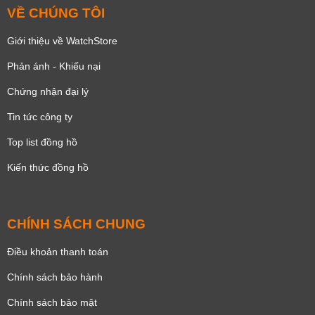
VỀ CHÚNG TÔI
Giới thiệu về WatchStore
Phản ánh - Khiếu nại
Chứng nhận đại lý
Tin tức công ty
Top list đồng hồ
Kiến thức đồng hồ
CHÍNH SÁCH CHUNG
Điều khoản thanh toán
Chính sách bảo hành
Chính sách bảo mật