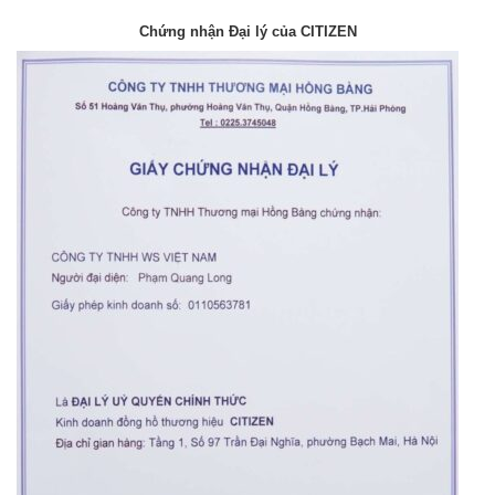
Chứng nhận Đại lý của CITIZEN