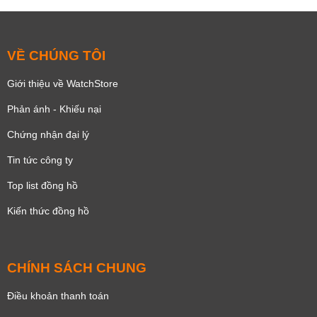
VỀ CHÚNG TÔI
Giới thiệu về WatchStore
Phản ánh - Khiếu nại
Chứng nhận đại lý
Tin tức công ty
Top list đồng hồ
Kiến thức đồng hồ
CHÍNH SÁCH CHUNG
Điều khoản thanh toán