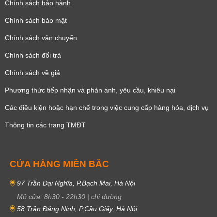
Chính sách bảo hành
Chính sách bảo mật
Chính sách vận chuyển
Chính sách đổi trả
Chính sách về giá
Phương thức tiếp nhận và phản ánh, yêu cầu, khiêu nại
Các điều kiện hoặc hạn chế trong việc cung cấp hàng hóa, dịch vụ
Thông tin các trang TMĐT
CỬA HÀNG MIỀN BẮC
97 Trần Đại Nghĩa, P.Bạch Mai, Hà Nội
Mở cửa:
8h30
-
22h30
|
chỉ đường
58 Trần Đăng Ninh, P.Cầu Giấy, Hà Nội