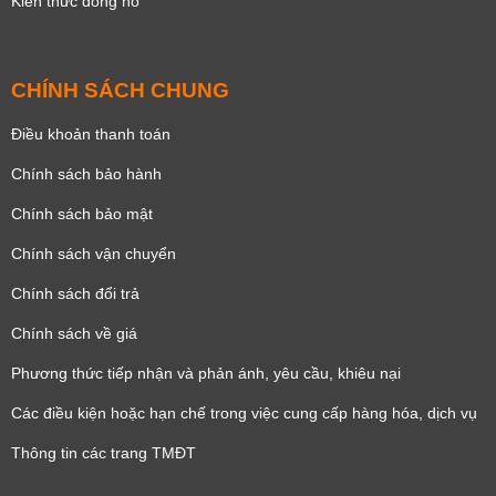
Kiến thức đồng hồ
CHÍNH SÁCH CHUNG
Điều khoản thanh toán
Chính sách bảo hành
Chính sách bảo mật
Chính sách vận chuyển
Chính sách đổi trả
Chính sách về giá
Phương thức tiếp nhận và phản ánh, yêu cầu, khiêu nại
Các điều kiện hoặc hạn chế trong việc cung cấp hàng hóa, dịch vụ
Thông tin các trang TMĐT