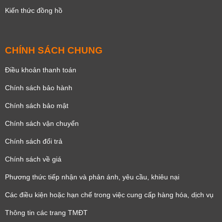
Kiến thức đồng hồ
CHÍNH SÁCH CHUNG
Điều khoản thanh toán
Chính sách bảo hành
Chính sách bảo mật
Chính sách vận chuyển
Chính sách đổi trả
Chính sách về giá
Phương thức tiếp nhận và phản ánh, yêu cầu, khiêu nại
Các điều kiện hoặc hạn chế trong việc cung cấp hàng hóa, dịch vụ
Thông tin các trang TMĐT