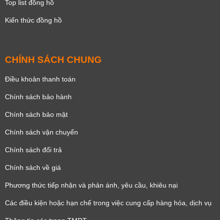
Top list đồng hồ
Kiến thức đồng hồ
CHÍNH SÁCH CHUNG
Điều khoản thanh toán
Chính sách bảo hành
Chính sách bảo mật
Chính sách vận chuyển
Chính sách đổi trả
Chính sách về giá
Phương thức tiếp nhận và phản ánh, yêu cầu, khiêu nại
Các điều kiện hoặc hạn chế trong việc cung cấp hàng hóa, dịch vụ