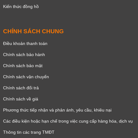
Kiến thức đồng hồ
CHÍNH SÁCH CHUNG
Điều khoản thanh toán
Chính sách bảo hành
Chính sách bảo mật
Chính sách vận chuyển
Chính sách đổi trả
Chính sách về giá
Phương thức tiếp nhận và phản ánh, yêu cầu, khiêu nại
Các điều kiện hoặc hạn chế trong việc cung cấp hàng hóa, dịch vụ
Thông tin các trang TMĐT