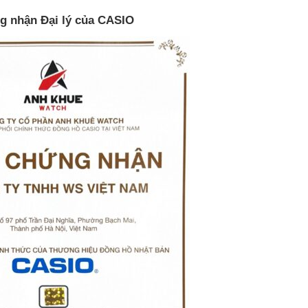
g nhận Đại lý của CASIO