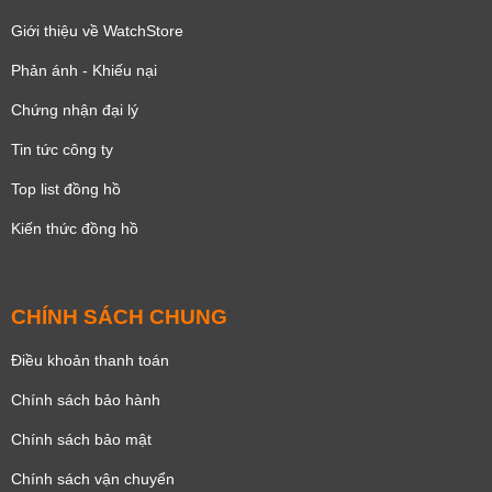
Giới thiệu về WatchStore
Phản ánh - Khiếu nại
Chứng nhận đại lý
Tin tức công ty
Top list đồng hồ
Kiến thức đồng hồ
CHÍNH SÁCH CHUNG
Điều khoản thanh toán
Chính sách bảo hành
Chính sách bảo mật
Chính sách vận chuyển