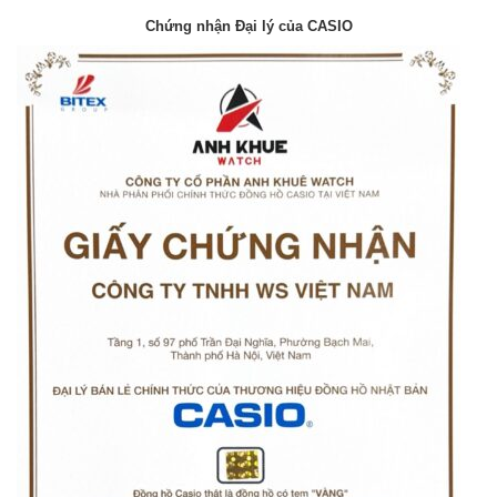
Chứng nhận Đại lý của CASIO