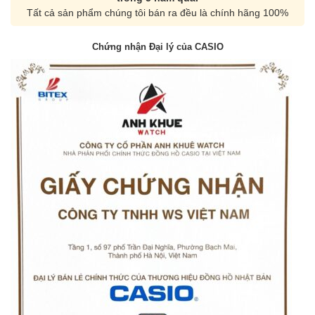
Tất cả sản phẩm chúng tôi bán ra đều là chính hãng 100%
Chứng nhận Đại lý của CASIO