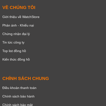
VỀ CHÚNG TÔI
Giới thiệu về WatchStore
Phản ánh - Khiếu nại
Chứng nhận đại lý
Tin tức công ty
Top list đồng hồ
Kiến thức đồng hồ
CHÍNH SÁCH CHUNG
Điều khoản thanh toán
Chính sách bảo hành
Chính sách bảo mật