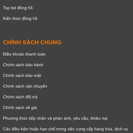
Top list đồng hồ
Kiến thức đồng hồ
CHÍNH SÁCH CHUNG
Điều khoản thanh toán
Chính sách bảo hành
Chính sách bảo mật
Chính sách vận chuyển
Chính sách đổi trả
Chính sách về giá
Phương thức tiếp nhận và phản ánh, yêu cầu, khiêu nại
Các điều kiện hoặc hạn chế trong việc cung cấp hàng hóa, dịch vụ