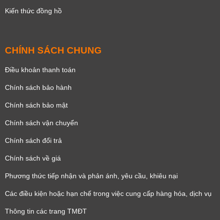
Kiến thức đồng hồ
CHÍNH SÁCH CHUNG
Điều khoản thanh toán
Chính sách bảo hành
Chính sách bảo mật
Chính sách vận chuyển
Chính sách đổi trả
Chính sách về giá
Phương thức tiếp nhận và phản ánh, yêu cầu, khiêu nại
Các điều kiện hoặc hạn chế trong việc cung cấp hàng hóa, dịch vụ
Thông tin các trang TMĐT