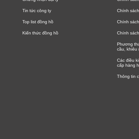
Tin tức công ty
Chính sách
Top list đồng hồ
Chính sách 
Kiến thức đồng hồ
Chính sách
Phương thứ
cầu, khiêu 
Các điều k
cấp hàng h
Thông tin 