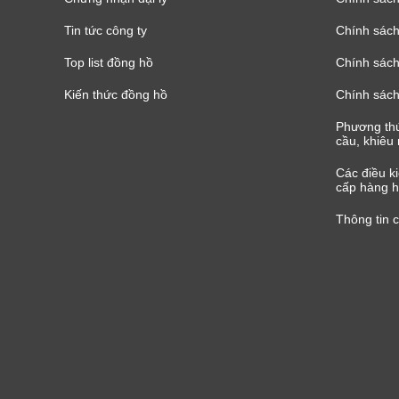
Tin tức công ty
Chính sách
Top list đồng hồ
Chính sách 
Kiến thức đồng hồ
Chính sách
Phương thứ
cầu, khiêu 
Các điều k
cấp hàng h
Thông tin 