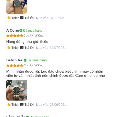
Thích
Trả lời
Mua vào: 07/11/2021
A Cộng
Đã mua hàng
Cực kỳ hài lòng
Hàng đúng như giới thiệu
Thích
Trả lời
Mua vào: 30/07/2021
Satoh Rei
Đã mua hàng
Cực kỳ hài lòng
Mình nhận được rồi. Lúc đầu chưa biết chỉnh may có nhân
viên tư vấn nhiệt tình nên chỉnh được rồi. Cảm ơn shop nhé
Thích
Trả lời
Mua vào: 23/06/2021