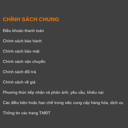
CHÍNH SÁCH CHUNG
Điều khoản thanh toán
Chính sách bảo hành
Chính sách bảo mật
Chính sách vận chuyển
Chính sách đổi trả
Chính sách về giá
Phương thức tiếp nhận và phản ánh, yêu cầu, khiêu nại
Các điều kiện hoặc hạn chế trong việc cung cấp hàng hóa, dịch vụ
Thông tin các trang TMĐT