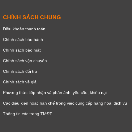
CHÍNH SÁCH CHUNG
Điều khoản thanh toán
Chính sách bảo hành
Chính sách bảo mật
Chính sách vận chuyển
Chính sách đổi trả
Chính sách về giá
Phương thức tiếp nhận và phản ánh, yêu cầu, khiêu nại
Các điều kiện hoặc hạn chế trong việc cung cấp hàng hóa, dịch vụ
Thông tin các trang TMĐT