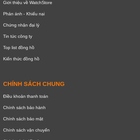
Giới thiệu về WatchStore
Phản ánh - Khiếu nại
Chứng nhận đại lý
Tin tức công ty
Top list đồng hồ
Kiến thức đồng hồ
CHÍNH SÁCH CHUNG
Điều khoản thanh toán
Chính sách bảo hành
Chính sách bảo mật
Chính sách vận chuyển