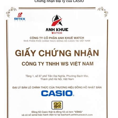
Chứng nhận Đại lý của CASIO