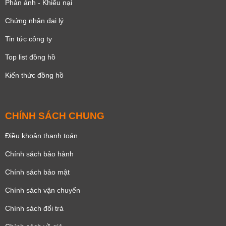
Phản ánh - Khiếu nại
Chứng nhận đại lý
Tin tức công ty
Top list đồng hồ
Kiến thức đồng hồ
CHÍNH SÁCH CHUNG
Điều khoản thanh toán
Chính sách bảo hành
Chính sách bảo mật
Chính sách vận chuyển
Chính sách đổi trả