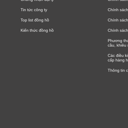
Tin tức công ty
Chính sách
Top list đồng hồ
Chính sách 
Kiến thức đồng hồ
Chính sách
Phương thứ
cầu, khiêu 
Các điều k
cấp hàng h
Thông tin 