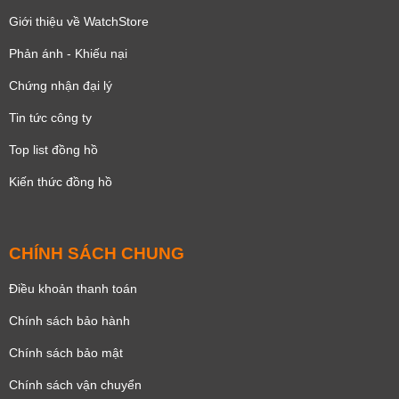
Giới thiệu về WatchStore
Phản ánh - Khiếu nại
Chứng nhận đại lý
Tin tức công ty
Top list đồng hồ
Kiến thức đồng hồ
CHÍNH SÁCH CHUNG
Điều khoản thanh toán
Chính sách bảo hành
Chính sách bảo mật
Chính sách vận chuyển