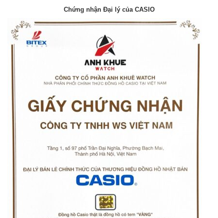
Chứng nhận Đại lý của CASIO