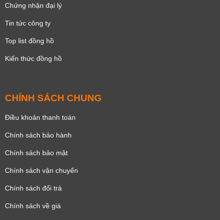
Chứng nhận đại lý
Tin tức công ty
Top list đồng hồ
Kiến thức đồng hồ
CHÍNH SÁCH CHUNG
Điều khoản thanh toán
Chính sách bảo hành
Chính sách bảo mật
Chính sách vận chuyển
Chính sách đổi trả
Chính sách về giá