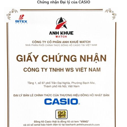
Chứng nhận Đại lý của CASIO