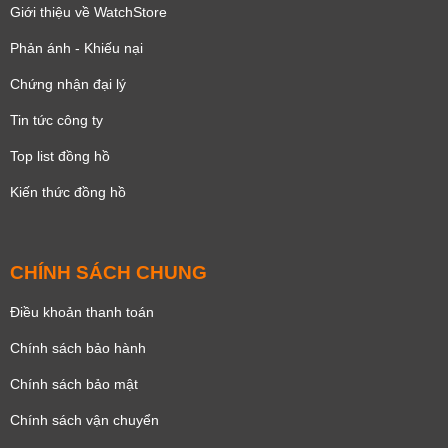
Giới thiệu về WatchStore
Phản ánh - Khiếu nại
Chứng nhận đại lý
Tin tức công ty
Top list đồng hồ
Kiến thức đồng hồ
CHÍNH SÁCH CHUNG
Điều khoản thanh toán
Chính sách bảo hành
Chính sách bảo mật
Chính sách vận chuyển