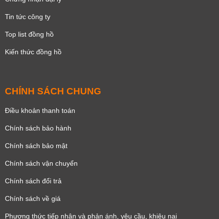
Tin tức công ty
Top list đồng hồ
Kiến thức đồng hồ
CHÍNH SÁCH CHUNG
Điều khoản thanh toán
Chính sách bảo hành
Chính sách bảo mật
Chính sách vận chuyển
Chính sách đổi trả
Chính sách về giá
Phương thức tiếp nhận và phản ánh, yêu cầu, khiêu nại