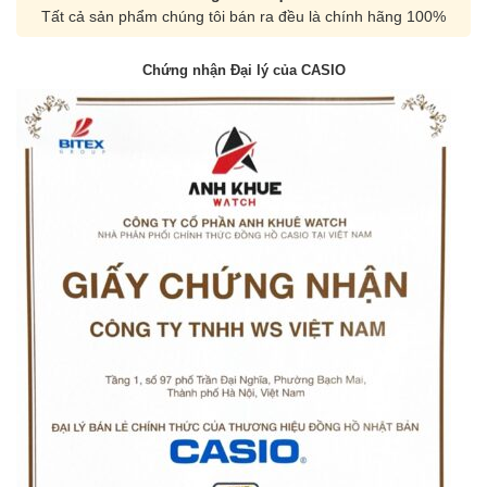
Tất cả sản phẩm chúng tôi bán ra đều là chính hãng 100%
Chứng nhận Đại lý của CASIO