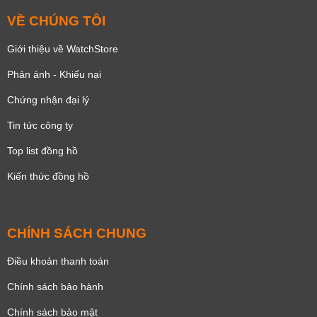
VỀ CHÚNG TÔI
Giới thiệu về WatchStore
Phản ánh - Khiếu nại
Chứng nhận đại lý
Tin tức công ty
Top list đồng hồ
Kiến thức đồng hồ
CHÍNH SÁCH CHUNG
Điều khoản thanh toán
Chính sách bảo hành
Chính sách bảo mật