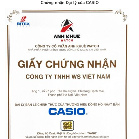
Chứng nhận Đại lý của CASIO