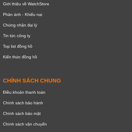
Giới thiệu về WatchStore
Phản ánh - Khiếu nại
Chứng nhận đại lý
Tin tức công ty
Top list đồng hồ
Kiến thức đồng hồ
CHÍNH SÁCH CHUNG
Điều khoản thanh toán
Chính sách bảo hành
Chính sách bảo mật
Chính sách vận chuyển