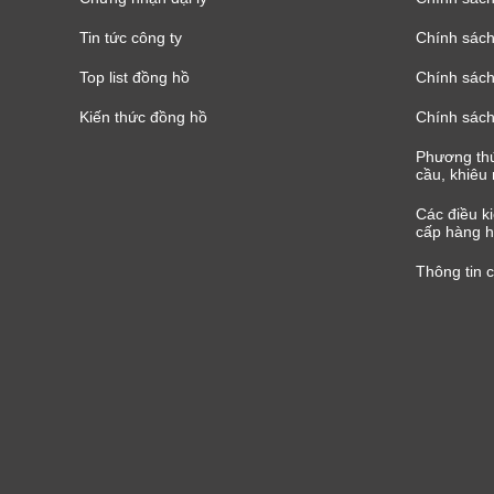
Tin tức công ty
Chính sách
Top list đồng hồ
Chính sách 
Kiến thức đồng hồ
Chính sách
Phương thứ
cầu, khiêu 
Các điều k
cấp hàng h
Thông tin 