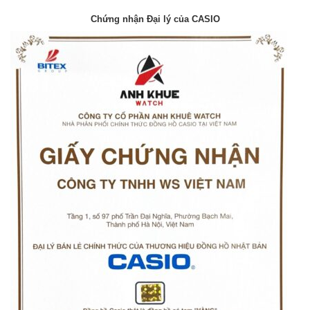
Chứng nhận Đại lý của CASIO