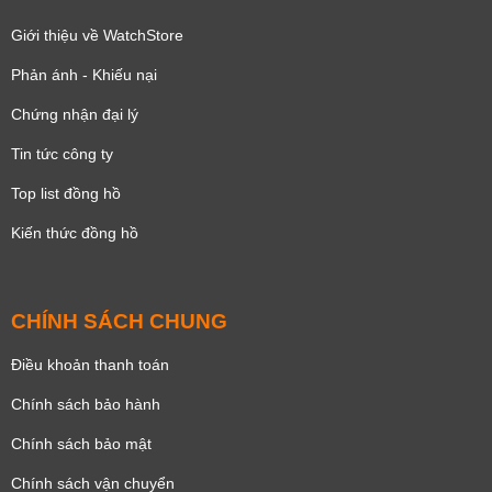
Giới thiệu về WatchStore
Phản ánh - Khiếu nại
Chứng nhận đại lý
Tin tức công ty
Top list đồng hồ
Kiến thức đồng hồ
CHÍNH SÁCH CHUNG
Điều khoản thanh toán
Chính sách bảo hành
Chính sách bảo mật
Chính sách vận chuyển