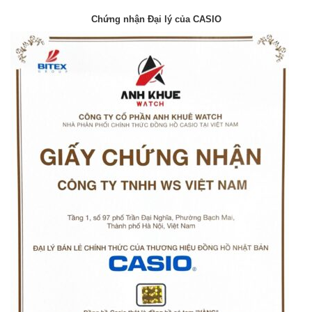
Chứng nhận Đại lý của CASIO