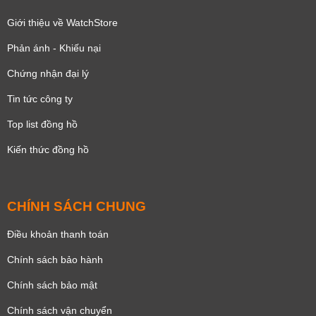
Giới thiệu về WatchStore
Phản ánh - Khiếu nại
Chứng nhận đại lý
Tin tức công ty
Top list đồng hồ
Kiến thức đồng hồ
CHÍNH SÁCH CHUNG
Điều khoản thanh toán
Chính sách bảo hành
Chính sách bảo mật
Chính sách vận chuyển