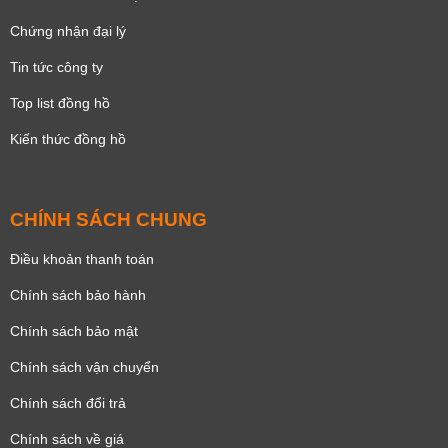
Chứng nhận đại lý
Tin tức công ty
Top list đồng hồ
Kiến thức đồng hồ
CHÍNH SÁCH CHUNG
Điều khoản thanh toán
Chính sách bảo hành
Chính sách bảo mật
Chính sách vận chuyển
Chính sách đổi trả
Chính sách về giá