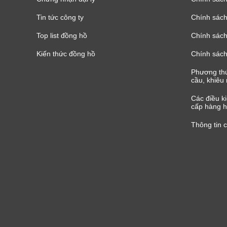
Tin tức công ty
Chính sách
Top list đồng hồ
Chính sách 
Kiến thức đồng hồ
Chính sách
Phương thứ
cầu, khiêu 
Các điều k
cấp hàng h
Thông tin 