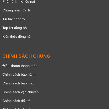
Phản ánh - Khiếu nại
Chứng nhận đại lý
Tin tức công ty
Top list đồng hồ
Kiến thức đồng hồ
CHÍNH SÁCH CHUNG
Điều khoản thanh toán
Chính sách bảo hành
Chính sách bảo mật
Chính sách vận chuyển
Chính sách đổi trả