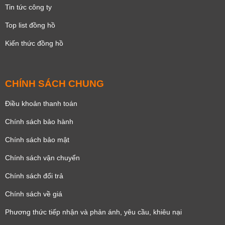
Tin tức công ty
Top list đồng hồ
Kiến thức đồng hồ
CHÍNH SÁCH CHUNG
Điều khoản thanh toán
Chính sách bảo hành
Chính sách bảo mật
Chính sách vận chuyển
Chính sách đổi trả
Chính sách về giá
Phương thức tiếp nhận và phản ánh, yêu cầu, khiêu nại