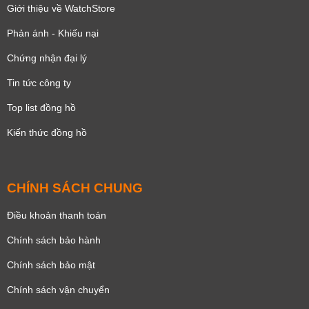
Giới thiệu về WatchStore
Phản ánh - Khiếu nại
Chứng nhận đại lý
Tin tức công ty
Top list đồng hồ
Kiến thức đồng hồ
CHÍNH SÁCH CHUNG
Điều khoản thanh toán
Chính sách bảo hành
Chính sách bảo mật
Chính sách vận chuyển