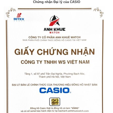
Chứng nhận Đại lý của CASIO