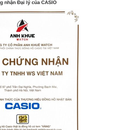
g nhận Đại lý của CASIO