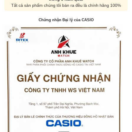
Tất cả sản phẩm chúng tôi bán ra đều là chính hãng 100%
Chứng nhận Đại lý của CASIO