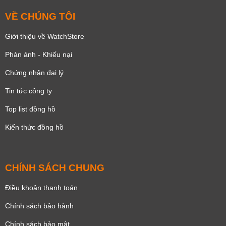
VỀ CHÚNG TÔI
Giới thiệu về WatchStore
Phản ánh - Khiếu nại
Chứng nhận đại lý
Tin tức công ty
Top list đồng hồ
Kiến thức đồng hồ
CHÍNH SÁCH CHUNG
Điều khoản thanh toán
Chính sách bảo hành
Chính sách bảo mật