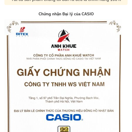
Chứng nhận Đại lý của CASIO