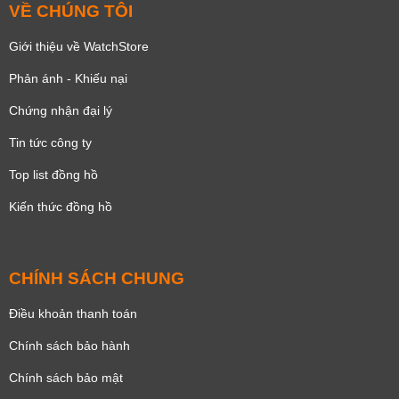
VỀ CHÚNG TÔI
Giới thiệu về WatchStore
Phản ánh - Khiếu nại
Chứng nhận đại lý
Tin tức công ty
Top list đồng hồ
Kiến thức đồng hồ
CHÍNH SÁCH CHUNG
Điều khoản thanh toán
Chính sách bảo hành
Chính sách bảo mật