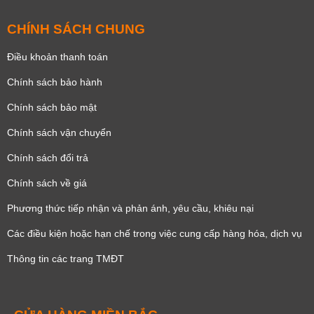
CHÍNH SÁCH CHUNG
Điều khoản thanh toán
Chính sách bảo hành
Chính sách bảo mật
Chính sách vận chuyển
Chính sách đổi trả
Chính sách về giá
Phương thức tiếp nhận và phản ánh, yêu cầu, khiêu nại
Các điều kiện hoặc hạn chế trong việc cung cấp hàng hóa, dịch vụ
Thông tin các trang TMĐT