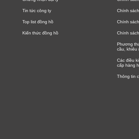
Tin tức công ty
Chính sách
Top list đồng hồ
Chính sách 
Kiến thức đồng hồ
Chính sách
Phương thứ
cầu, khiêu 
Các điều k
cấp hàng h
Thông tin 