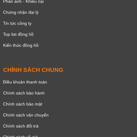
Phản ánh - Khiếu nại
Chứng nhận đại lý
Tin tức công ty
Top list đồng hồ
Kiến thức đồng hồ
CHÍNH SÁCH CHUNG
Điều khoản thanh toán
Chính sách bảo hành
Chính sách bảo mật
Chính sách vận chuyển
Chính sách đổi trả