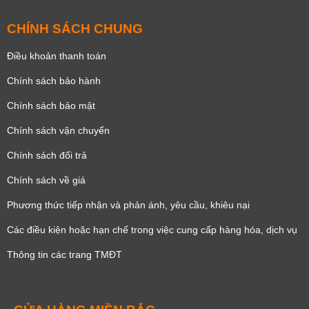
CHÍNH SÁCH CHUNG
Điều khoản thanh toán
Chính sách bảo hành
Chính sách bảo mật
Chính sách vận chuyển
Chính sách đổi trả
Chính sách về giá
Phương thức tiếp nhận và phản ánh, yêu cầu, khiêu nại
Các điều kiện hoặc hạn chế trong việc cung cấp hàng hóa, dịch vụ
Thông tin các trang TMĐT