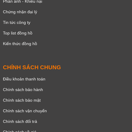
Phản ánh - Khiếu nại
Chứng nhận đại lý
Tin tức công ty
Top list đồng hồ
Kiến thức đồng hồ
CHÍNH SÁCH CHUNG
Điều khoản thanh toán
Chính sách bảo hành
Chính sách bảo mật
Chính sách vận chuyển
Chính sách đổi trả
Chính sách về giá