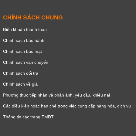
CHÍNH SÁCH CHUNG
Điều khoản thanh toán
Chính sách bảo hành
Chính sách bảo mật
Chính sách vận chuyển
Chính sách đổi trả
Chính sách về giá
Phương thức tiếp nhận và phản ánh, yêu cầu, khiêu nại
Các điều kiện hoặc hạn chế trong việc cung cấp hàng hóa, dịch vụ
Thông tin các trang TMĐT