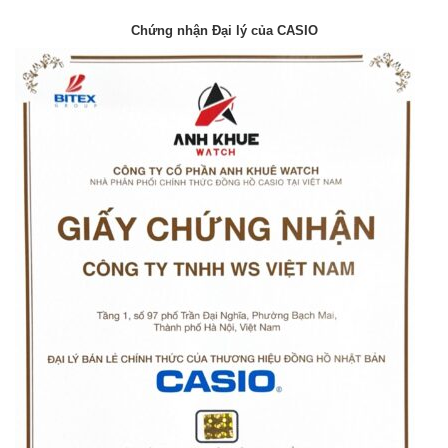
Chứng nhận Đại lý của CASIO