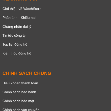
Giới thiệu về WatchStore
Phản ánh - Khiếu nại
Chứng nhận đại lý
Tin tức công ty
Top list đồng hồ
Kiến thức đồng hồ
CHÍNH SÁCH CHUNG
Điều khoản thanh toán
Chính sách bảo hành
Chính sách bảo mật
Chính sách vận chuyển