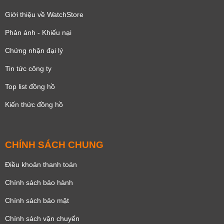
Giới thiệu về WatchStore
Phản ánh - Khiếu nại
Chứng nhận đại lý
Tin tức công ty
Top list đồng hồ
Kiến thức đồng hồ
CHÍNH SÁCH CHUNG
Điều khoản thanh toán
Chính sách bảo hành
Chính sách bảo mật
Chính sách vận chuyển