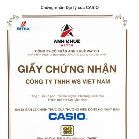
Chứng nhận Đại lý của CASIO