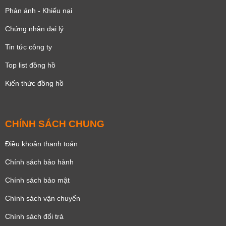
Phản ánh - Khiếu nại
Chứng nhận đại lý
Tin tức công ty
Top list đồng hồ
Kiến thức đồng hồ
CHÍNH SÁCH CHUNG
Điều khoản thanh toán
Chính sách bảo hành
Chính sách bảo mật
Chính sách vận chuyển
Chính sách đổi trả