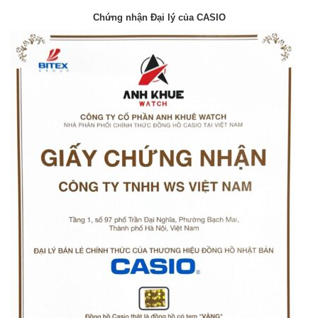
Chứng nhận Đại lý của CASIO