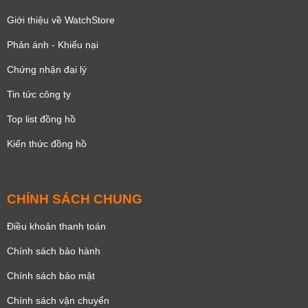
Giới thiệu về WatchStore
Phản ánh - Khiếu nại
Chứng nhận đại lý
Tin tức công ty
Top list đồng hồ
Kiến thức đồng hồ
CHÍNH SÁCH CHUNG
Điều khoản thanh toán
Chính sách bảo hành
Chính sách bảo mật
Chính sách vận chuyển