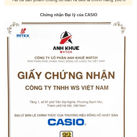
Chứng nhận Đại lý của CASIO