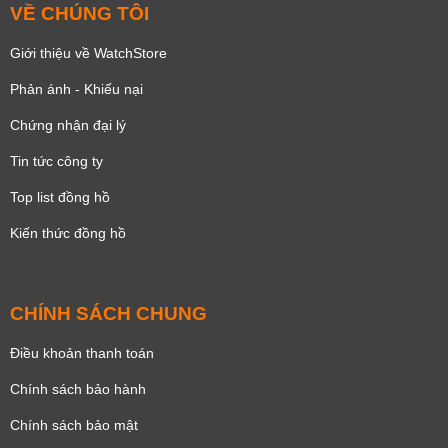
VỀ CHÚNG TÔI
Giới thiệu về WatchStore
Phản ánh - Khiếu nại
Chứng nhận đại lý
Tin tức công ty
Top list đồng hồ
Kiến thức đồng hồ
CHÍNH SÁCH CHUNG
Điều khoản thanh toán
Chính sách bảo hành
Chính sách bảo mật