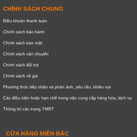
CHÍNH SÁCH CHUNG
Điều khoản thanh toán
Chính sách bảo hành
Chính sách bảo mật
Chính sách vận chuyển
Chính sách đổi trả
Chính sách về giá
Phương thức tiếp nhận và phản ánh, yêu cầu, khiêu nại
Các điều kiện hoặc hạn chế trong việc cung cấp hàng hóa, dịch vụ
Thông tin các trang TMĐT
CỬA HÀNG MIỀN BẮC