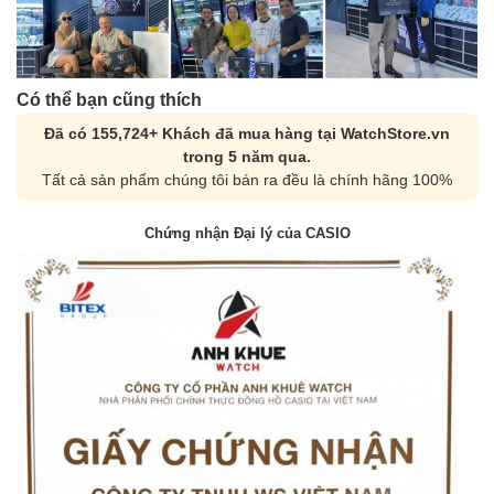
Có thể bạn cũng thích
Đã có 155,724+ Khách đã mua hàng tại WatchStore.vn
trong 5 năm qua.
Tất cả sản phẩm chúng tôi bán ra đều là chính hãng 100%
Chứng nhận Đại lý của CASIO